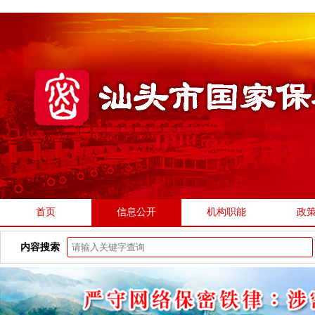
首页
信息公开
机构职能
政
内容搜索