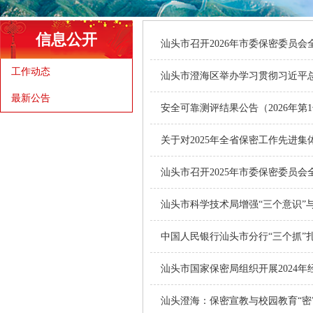
信息公开
汕头市召开2026年市委保密委员
工作动态
汕头市澄海区举办学习贯彻习近平
最新公告
安全可靠测评结果公告（2026年第
关于对2025年全省保密工作先进
汕头市召开2025年市委保密委员
汕头市科学技术局增强“三个意识”
中国人民银行汕头市分行“三个抓”
汕头市国家保密局组织开展2024
汕头澄海：保密宣教与校园教育“密