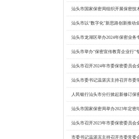
汕头市国家保密局组织开展保密技
汕头市以“数字化”新思路创新推动
汕头市龙湖区举办2024年保密业务
汕头市举办“保密宣传教育企业行”
汕头市召开2024年市委保密委员
人民银行汕头市分行掀起新修订保
汕头市国家保密局举办2023年定密
汕头市召开2023年市委保密委员
市委书记温湛滨主持召开市委常委