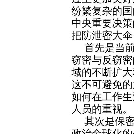
纷繁复杂的国
中央重要决策
把防泄密大伞
首先是当
窃密与反窃密
域的不断扩大
这不可避免的
如何在工作生
人员的重视。
其次是保
政治全球化的