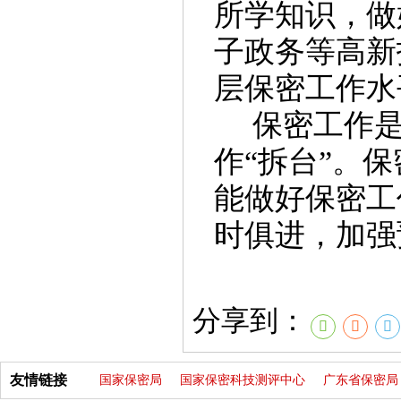
所学知识，做
子政务等高新
层保密工作水
保密
工作
作
“拆台”。
能做好保密工
时俱进，加强
分享到：
友情链接
国家保密局
国家保密科技测评中心
广东省保密局