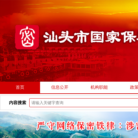
首页
信息公开
机构职能
政
内容搜索