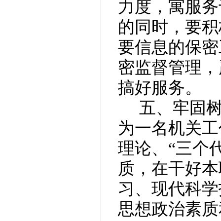
力度，寓服务
的同时，要积
要信息的保密
密监督管理，
搞好服务。
五、
牢固
为一名机关工
理论、
“三个
质，在干好本
习、现代科学
思想政治素质