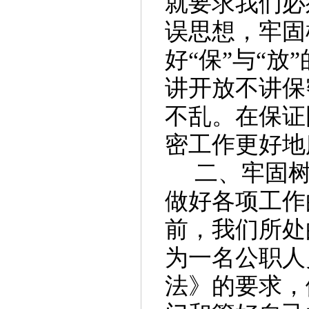
就要求我们必
误思想，牢固
好“保”与“
讲开放不讲保
不乱。在保证
密工作更好地
二、
牢固
做好各项工作
前，我们所处
为一名
公职
人
法》的要求，