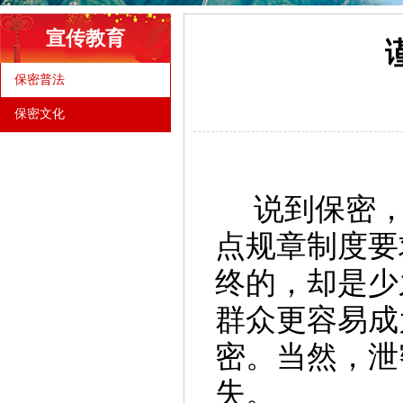
宣传教育
保密普法
保密文化
说到保密
点规章制度要
终的，却是少
群众更容易成
密。当然，泄
失。