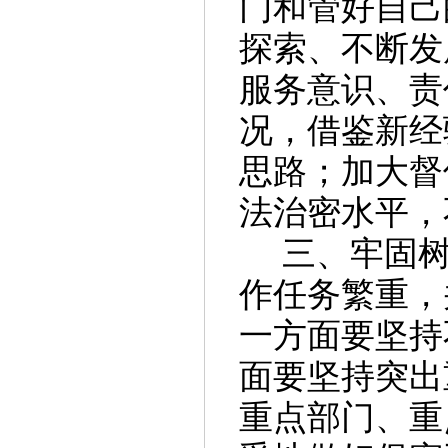
门和管好自己
探索、不断发
服务意识、责
况，借鉴新经
思路；加大督
法治密水平，
三、
牢固
作任务繁重，
一方面要坚持
面要坚持突出
重点部门、重