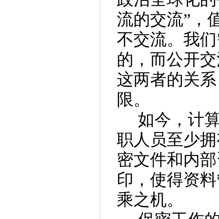
流的交流”，
不交流。我们
的，而公开交
这两者的关系
限。
如今，计
职人员至少拥
密文件和内部
印，使得资料
乘之机。