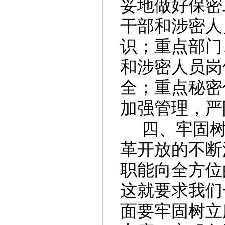
妥地做好保密
干部和涉密人
识；重点部门
和涉密人员岗
全；重点秘密
加强管理，严
四、
牢固
革开放的不断
职能向全方位
这就要求我们
面要牢固树立