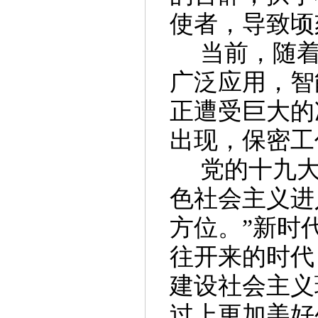
使者，导致顷
当前，随
广泛应用，智
正遭受巨大的
出现，保密工
党的十九
色社会主义进
方位。”新时
往开来的时代
建设社会主义
过上更加美好