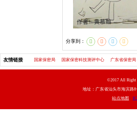
分享到：
友情链接
国家保密局
国家保密科技测评中心
广东省保密局
©2017 All R
地址：广东省汕头市海滨路8号 联系电
站点地图
I