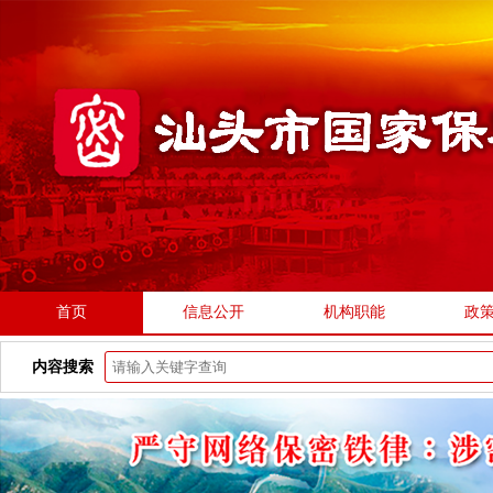
首页
信息公开
机构职能
政
内容搜索