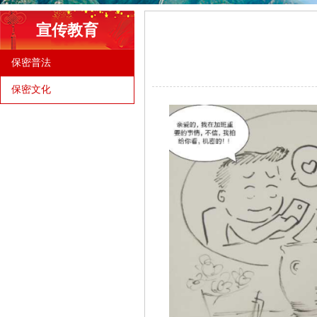
宣传教育
保密普法
保密文化