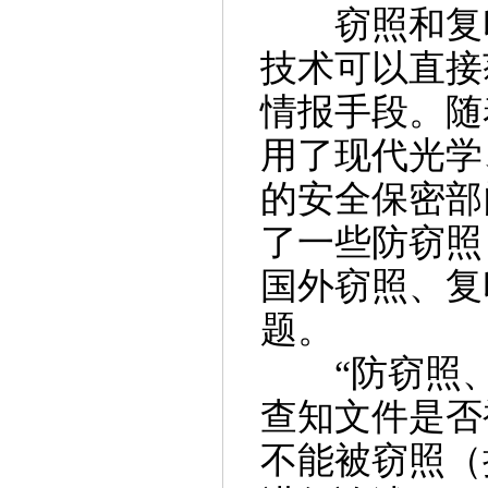
窃照和复印
技术可以直接
情报手段。随
用了现代光学
的安全保密部
了一些防窃照
国外窃照、复
题。
“防窃照、
查知文件是否
不能被窃照（