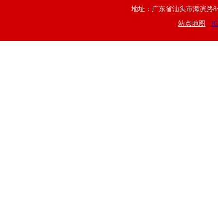
地址：广东省汕头市海滨路8号 联系电
站点地图
I