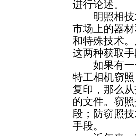
进行论述。
明照相技术
市场上的器材
和特殊技术。
这两种获取手
如果有一份
特工相机窃照
复印，那么从
的文件。窃照
段；防窃照技
手段。