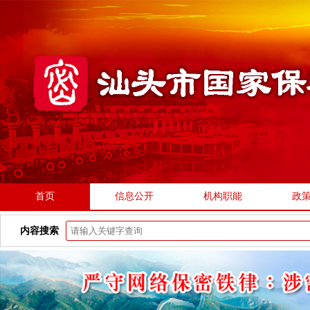
首页
信息公开
机构职能
政
内容搜索