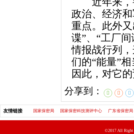
近年来，窃
政治、经济和
重点。此外又
谍”、“工厂
情报战行列，
们的“能量”
因此，对它的
分享到：
友情链接
国家保密局
国家保密科技测评中心
广东省保密局
©2017 All R